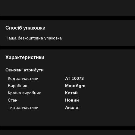
Спосіб упаковки
Наша безкоштовна упаковка
Характеристики
Основні атрибути
Код запчастини
AT-10073
Виробник
MotoAgro
Країна виробник
Китай
Стан
Новий
Тип запчастини
Аналог