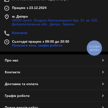
Працює з 23.12.2024
м. Дніпро
49000 просп. Богдана Хмельницького буд. 31, кв. 133,
Дніпропетровська обл., Дніпро, Україна
Контакти
Сьогодні працює з 09:00 до 20:00
Показати весь графік роботи
КНОПКА
ЗВ'ЯЗКУ
Про нас
Контакти
Доставка та оплата
Графік роботи
Повна версія сайту