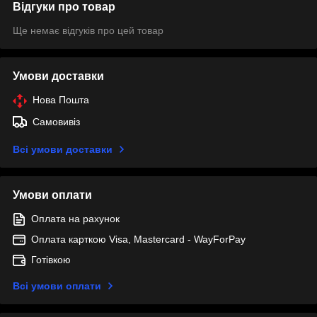
Відгуки про товар
Ще немає відгуків про цей товар
Умови доставки
Нова Пошта
Самовивіз
Всі умови доставки
Умови оплати
Оплата на рахунок
Оплата карткою Visa, Mastercard - WayForPay
Готівкою
Всі умови оплати