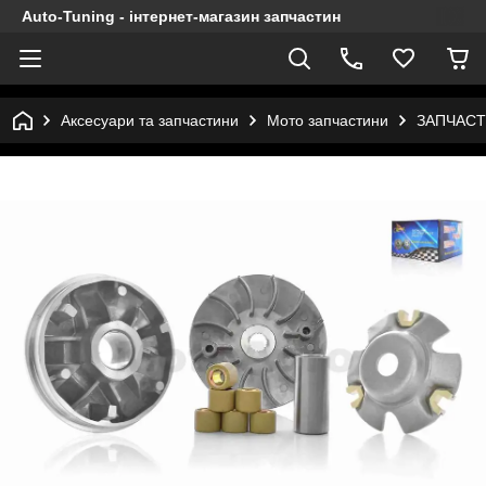
Auto-Tuning - інтернет-магазин запчастин
Аксесуари та запчастини
Мото запчастини
ЗАПЧАСТ