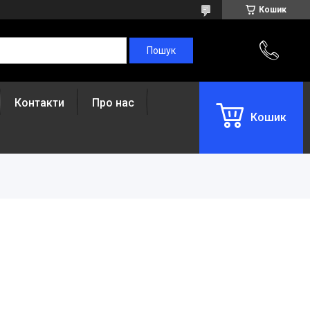
Кошик
Контакти
Про нас
Кошик