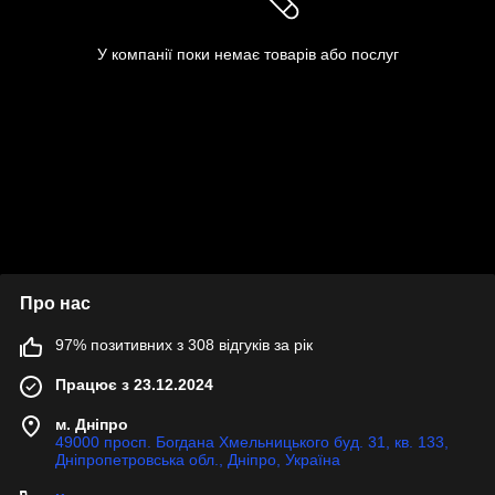
У компанії поки немає товарів або послуг
Про нас
97% позитивних з 308 відгуків за рік
Працює з 23.12.2024
м. Дніпро
49000 просп. Богдана Хмельницького буд. 31, кв. 133,
Дніпропетровська обл., Дніпро, Україна