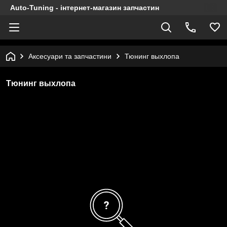
Auto-Tuning - інтернет-магазин запчастин
Аксесуари та запчастини
Тюнинг выхлопа
Тюнинг выхлопа