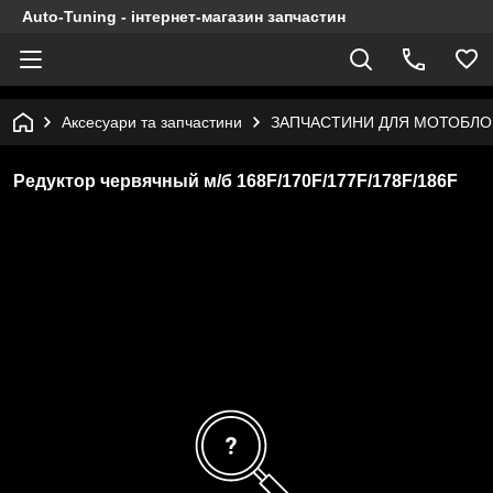
Auto-Tuning - інтернет-магазин запчастин
Аксесуари та запчастини
ЗАПЧАСТИНИ ДЛЯ МОТОБЛОК
Редуктор червячный м/б 168F/170F/177F/178F/186F