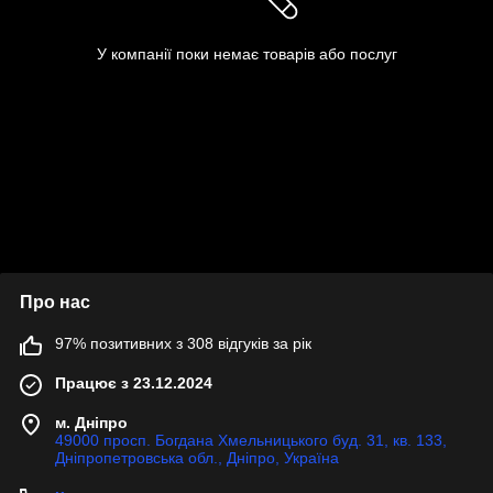
У компанії поки немає товарів або послуг
Про нас
97% позитивних з 308 відгуків за рік
Працює з 23.12.2024
м. Дніпро
49000 просп. Богдана Хмельницького буд. 31, кв. 133,
Дніпропетровська обл., Дніпро, Україна