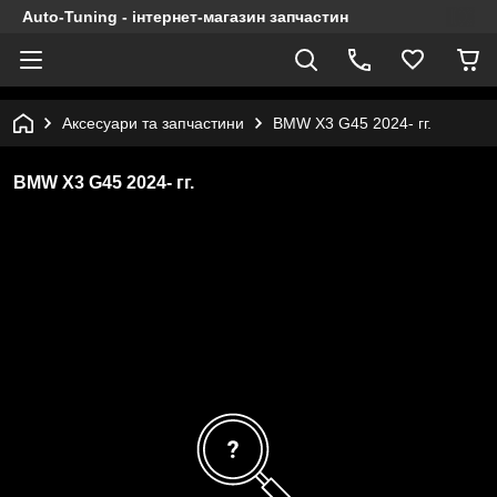
Auto-Tuning - інтернет-магазин запчастин
Аксесуари та запчастини
BMW X3 G45 2024- гг.
BMW X3 G45 2024- гг.