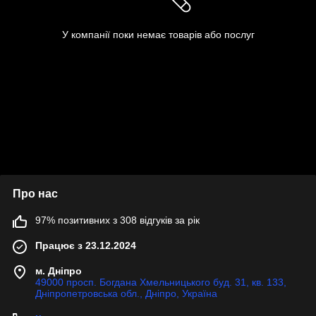
У компанії поки немає товарів або послуг
Про нас
97% позитивних з 308 відгуків за рік
Працює з 23.12.2024
м. Дніпро
49000 просп. Богдана Хмельницького буд. 31, кв. 133,
Дніпропетровська обл., Дніпро, Україна