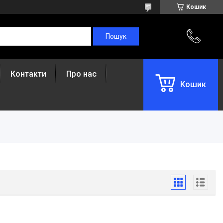
Кошик
Контакти
Про нас
Кошик