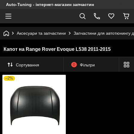
Auto-Tuning - інтернет-магазин запчастин
Аксесуари та запчастини
Запчастини для автотюнингу 
Капот на Range Rover Evoque L538 2011-2015
Сортування
0
Фільтри
–2%