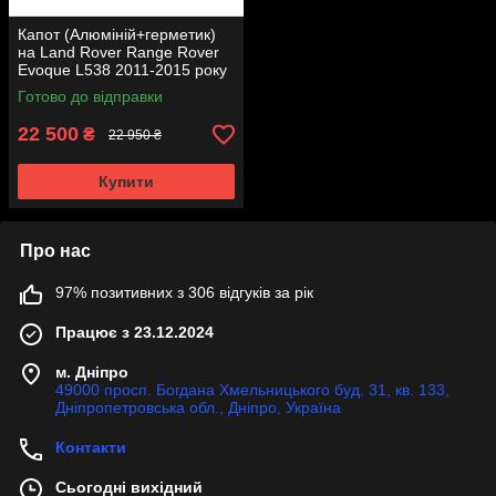
Капот (Алюміній+герметик)
на Land Rover Range Rover
Evoque L538 2011-2015 року
Готово до відправки
22 500
₴
22 950 ₴
Купити
Про нас
97% позитивних з 306 відгуків за рік
Працює з 23.12.2024
м. Дніпро
49000 просп. Богдана Хмельницького буд. 31, кв. 133,
Дніпропетровська обл., Дніпро, Україна
Контакти
Сьогодні вихідний