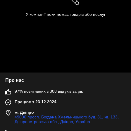
У компанії поки немає товарів або послуг
Про нас
97% позитивних з 308 відгуків за рік
Працює з 23.12.2024
м. Дніпро
49000 просп. Богдана Хмельницького буд. 31, кв. 133,
Дніпропетровська обл., Дніпро, Україна