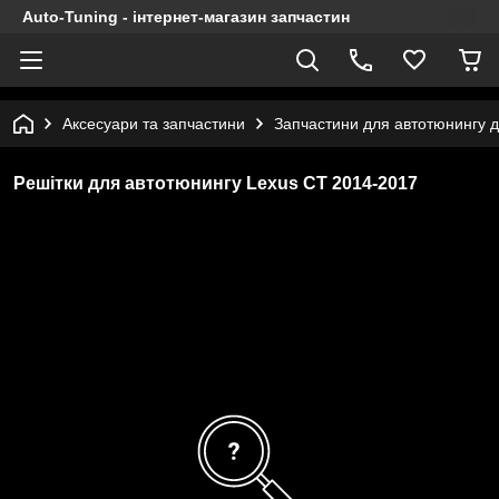
Auto-Tuning - інтернет-магазин запчастин
Аксесуари та запчастини
Запчастини для автотюнингу 
Решітки для автотюнингу Lexus CT 2014-2017