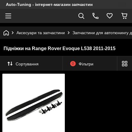
Auto-Tuning - інтернет-магазин запчастин
Аксесуари та запчастини
Запчастини для автотюнингу 
Підніжки на Range Rover Evoque L538 2011-2015
Сортування
0
Фільтри