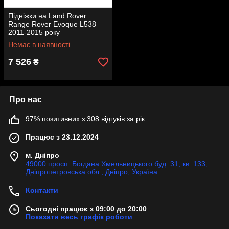
Підніжки на Land Rover
Range Rover Evoque L538
2011-2015 року
Немає в наявності
7 526
₴
Про нас
97% позитивних з 308 відгуків за рік
Працює з 23.12.2024
м. Дніпро
49000 просп. Богдана Хмельницького буд. 31, кв. 133,
Дніпропетровська обл., Дніпро, Україна
Контакти
Сьогодні працює з 09:00 до 20:00
Показати весь графік роботи