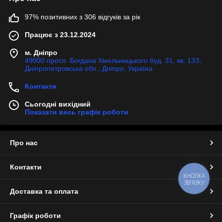
97% позитивних з 306 відгуків за рік
Працює з 23.12.2024
м. Дніпро
49000 просп. Богдана Хмельницького буд. 31, кв. 133,
Дніпропетровська обл., Дніпро, Україна
Контакти
Сьогодні вихідний
Показати весь графік роботи
Про нас
Контакти
КНОПКА
ЗВ'ЯЗКУ
Доставка та оплата
Графік роботи