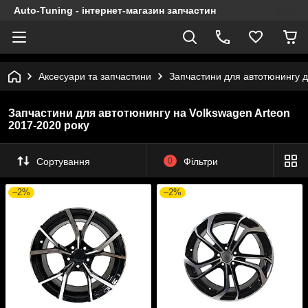
Auto-Tuning - інтернет-магазин запчастин
Аксесуари та запчастини
Запчастини для автотюнингу 
Запчастини для автотюнингу на Volkswagen Arteon
2017-2020 року
Сортування
0
Фільтри
–2%
–2%