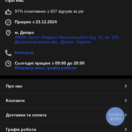
Про нас
97% позитивних з 307 відгуків за рік
Працює з 23.12.2024
м. Дніпро
49000 просп. Богдана Хмельницького буд. 31, кв. 133,
Дніпропетровська обл., Дніпро, Україна
Контакти
Сьогодні працює з 09:00 до 20:00
Показати весь графік роботи
Про нас
Контакти
КНОПКА
Доставка та оплата
ЗВ'ЯЗКУ
Графік роботи