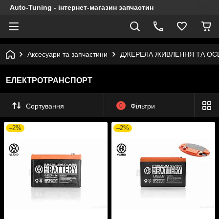
Auto-Tuning - інтернет-магазин запчастин
Аксесуари та запчастини
ДЖЕРЕЛА ЖИВЛЕННЯ ТА ОС
ЕЛЕКТРОТРАНСПОРТ
Сортування
0
Фільтри
–2%
–2%