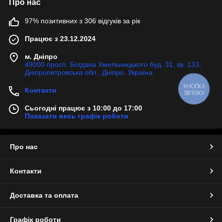
Про нас
97% позитивних з 306 відгуків за рік
Працює з 23.12.2024
м. Дніпро
49000 просп. Богдана Хмельницького буд. 31, кв. 133,
Дніпропетровська обл., Дніпро, Україна
КНОПКА
Контакти
ЗВ'ЯЗКУ
Сьогодні працює з 10:00 до 17:00
Показати весь графік роботи
Про нас
Контакти
Доставка та оплата
Графік роботи