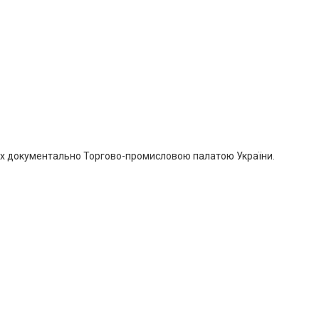
них документально Торгово-промисловою палатою України.